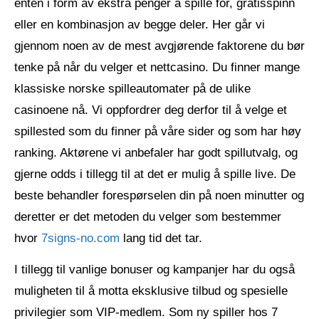
enten i form av ekstra penger å spille for, gratisspinn
eller en kombinasjon av begge deler. Her går vi
gjennom noen av de mest avgjørende faktorene du bør
tenke på når du velger et nettcasino. Du finner mange
klassiske norske spilleautomater på de ulike
casinoene nå. Vi oppfordrer deg derfor til å velge et
spillested som du finner på våre sider og som har høy
ranking. Aktørene vi anbefaler har godt spillutvalg, og
gjerne odds i tillegg til at det er mulig å spille live. De
beste behandler forespørselen din på noen minutter og
deretter er det metoden du velger som bestemmer
hvor
7signs-no.com
lang tid det tar.
I tillegg til vanlige bonuser og kampanjer har du også
muligheten til å motta eksklusive tilbud og spesielle
privilegier som VIP-medlem. Som ny spiller hos 7