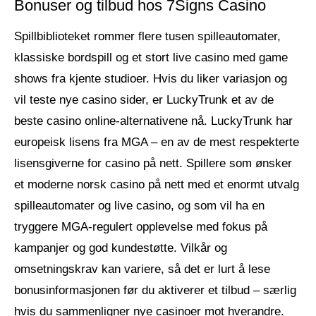
Bonuser og tilbud hos 7Signs Casino
Spillbiblioteket rommer flere tusen spilleautomater,
klassiske bordspill og et stort live casino med game
shows fra kjente studioer. Hvis du liker variasjon og
vil teste nye casino sider, er LuckyTrunk et av de
beste casino online-alternativene nå. LuckyTrunk har
europeisk lisens fra MGA – en av de mest respekterte
lisensgiverne for casino på nett. Spillere som ønsker
et moderne norsk casino på nett med et enormt utvalg
spilleautomater og live casino, og som vil ha en
tryggere MGA-regulert opplevelse med fokus på
kampanjer og god kundestøtte. Vilkår og
omsetningskrav kan variere, så det er lurt å lese
bonusinformasjonen før du aktiverer et tilbud – særlig
hvis du sammenligner nye casinoer mot hverandre.