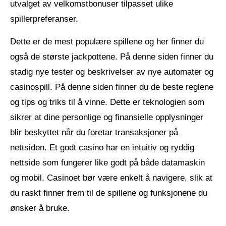
utvalget av velkomstbonuser tilpasset ulike
spillerpreferanser.
Dette er de mest populære spillene og her finner du
også de største jackpottene. På denne siden finner du
stadig nye tester og beskrivelser av nye automater og
casinospill. På denne siden finner du de beste reglene
og tips og triks til å vinne. Dette er teknologien som
sikrer at dine personlige og finansielle opplysninger
blir beskyttet når du foretar transaksjoner på
nettsiden. Et godt casino har en intuitiv og ryddig
nettside som fungerer like godt på både datamaskin
og mobil. Casinoet bør være enkelt å navigere, slik at
du raskt finner frem til de spillene og funksjonene du
ønsker å bruke.