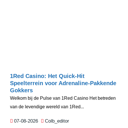
1Red Casino: Het Quick‑Hit
Speelterrein voor Adrenaline‑Pakkende
Gokkers
Welkom bij de Pulse van 1Red Casino Het betreden
van de levendige wereld van 1Red...
07-08-2026
Colb_editor