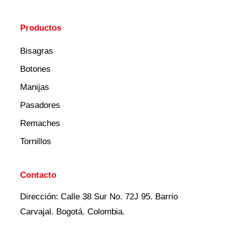
Productos
Bisagras
Botones
Manijas
Pasadores
Remaches
Tornillos
Contacto
Dirección: Calle 38 Sur No. 72J 95. Barrio
Carvajal. Bogotá. Colombia.