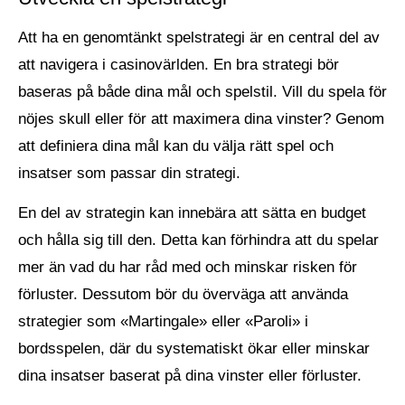
Att ha en genomtänkt spelstrategi är en central del av
att navigera i casinovärlden. En bra strategi bör
baseras på både dina mål och spelstil. Vill du spela för
nöjes skull eller för att maximera dina vinster? Genom
att definiera dina mål kan du välja rätt spel och
insatser som passar din strategi.
En del av strategin kan innebära att sätta en budget
och hålla sig till den. Detta kan förhindra att du spelar
mer än vad du har råd med och minskar risken för
förluster. Dessutom bör du överväga att använda
strategier som «Martingale» eller «Paroli» i
bordsspelen, där du systematiskt ökar eller minskar
dina insatser baserat på dina vinster eller förluster.