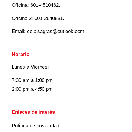
Oficina: 601-4510462.
Oficina 2: 601-2640881.
Email: colbisagras@outlook.com
Horario
Lunes a Viernes:
7:30 am a 1:00 pm
2:00 pm a 4:50 pm
Enlaces de interés
Política de privacidad