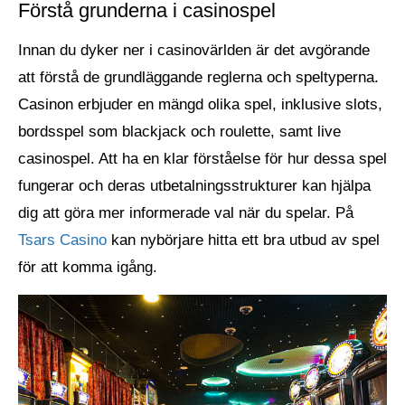
Förstå grunderna i casinospel
Innan du dyker ner i casinovärlden är det avgörande
att förstå de grundläggande reglerna och speltyperna.
Casinon erbjuder en mängd olika spel, inklusive slots,
bordsspel som blackjack och roulette, samt live
casinospel. Att ha en klar förståelse för hur dessa spel
fungerar och deras utbetalningsstrukturer kan hjälpa
dig att göra mer informerade val när du spelar. På
Tsars Casino
kan nybörjare hitta ett bra utbud av spel
för att komma igång.