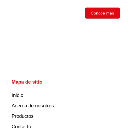
Conoce más
Mapa de sitio
Inicio
Acerca de nosotros
Productos
Contacto