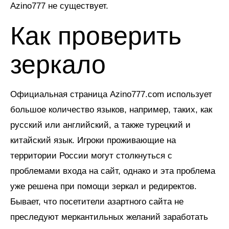
Azino777 не существует.
Как проверить
зеркало
Официальная страница Azino777.com использует
большое количество языков, например, таких, как
русский или английский, а также турецкий и
китайский язык. Игроки проживающие на
территории России могут столкнуться с
проблемами входа на сайт, однако и эта проблема
уже решена при помощи зеркал и редиректов.
Бывает, что посетители азартного сайта не
преследуют меркантильных желаний заработать