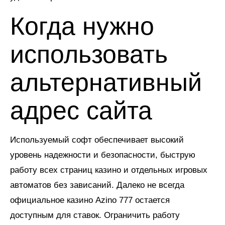
Когда нужно
использовать
альтернативный
адрес сайта
Используемый софт обеспечивает высокий
уровень надежности и безопасности, быструю
работу всех страниц казино и отдельных игровых
автоматов без зависаний. Далеко не всегда
официальное казино Azino 777 остается
доступным для ставок. Ограничить работу