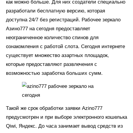
как можно больше. Для них создатели специально
разработали бесплатную версию, которая
доступна 24/7 без регистраций. Рабочее зеркало
Азино777 на сегодня предоставляет
неограниченное количество спинов для
ознакомления с работой слота. Сегодня интернете
существует множество азартных площадок,
которые предоставляют развлечения с
возможностью заработка больших сумм.
Такой же срок обработки заявки Azino777
предусмотрен и при выборе электронного кошелька
Qiwi, Яндекс. До часа занимает вывод средств из