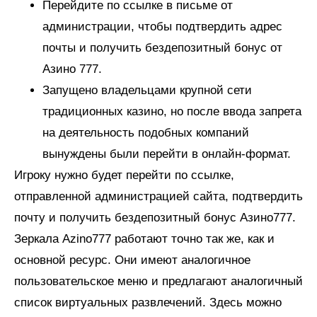
Перейдите по ссылке в письме от
администрации, чтобы подтвердить адрес
почты и получить бездепозитный бонус от
Азино 777.
Запущено владельцами крупной сети
традиционных казино, но после ввода запрета
на деятельность подобных компаний
вынуждены были перейти в онлайн-формат.
Игроку нужно будет перейти по ссылке,
отправленной администрацией сайта, подтвердить
почту и получить бездепозитный бонус Азино777.
Зеркала Azino777 работают точно так же, как и
основной ресурс. Они имеют аналогичное
пользовательское меню и предлагают аналогичный
список виртуальных развлечений. Здесь можно