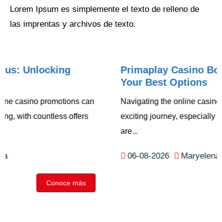
Lorem Ipsum es simplemente el texto de relleno de
las imprentas y archivos de texto.
Primaplay Casino Bonus: Comparing
Your Best Options
Navigating the online casino landscape can be an
exciting journey, especially when attractive offers
are...
06-08-2026
Maryelena
Conoce más