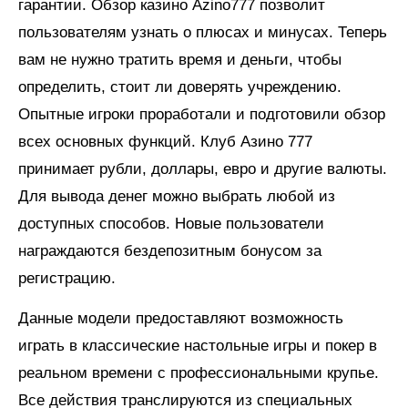
гарантии. Обзор казино Azino777 позволит
пользователям узнать о плюсах и минусах. Теперь
вам не нужно тратить время и деньги, чтобы
определить, стоит ли доверять учреждению.
Опытные игроки проработали и подготовили обзор
всех основных функций. Клуб Азино 777
принимает рубли, доллары, евро и другие валюты.
Для вывода денег можно выбрать любой из
доступных способов. Новые пользователи
награждаются бездепозитным бонусом за
регистрацию.
Данные модели предоставляют возможность
играть в классические настольные игры и покер в
реальном времени с профессиональными крупье.
Все действия транслируются из специальных