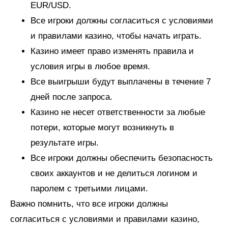
EUR/USD.
Все игроки должны согласиться с условиями
и правилами казино, чтобы начать играть.
Казино имеет право изменять правила и
условия игры в любое время.
Все выигрыши будут выплачены в течение 7
дней после запроса.
Казино не несет ответственности за любые
потери, которые могут возникнуть в
результате игры.
Все игроки должны обеспечить безопасность
своих аккаунтов и не делиться логином и
паролем с третьими лицами.
Важно помнить, что все игроки должны
согласиться с условиями и правилами казино,