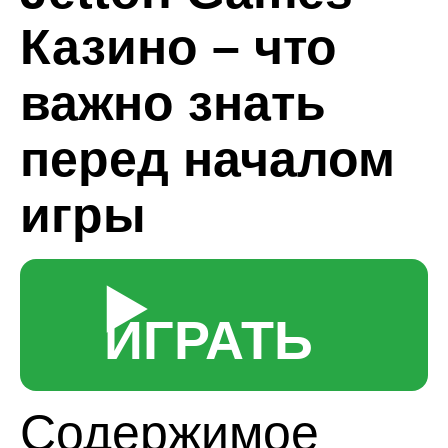
Казино – что
важно знать
перед началом
игры
▶️
ИГРАТЬ
Содержимое