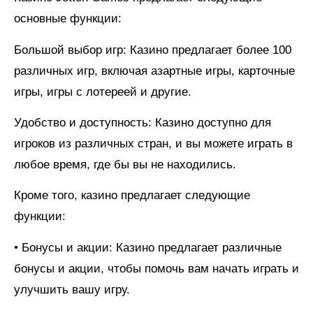
основные функции:
Большой выбор игр: Казино предлагает более 100
различных игр, включая азартные игры, карточные
игры, игры с лотереей и другие.
Удобство и доступность: Казино доступно для
игроков из различных стран, и вы можете играть в
любое время, где бы вы не находились.
Кроме того, казино предлагает следующие
функции:
• Бонусы и акции: Казино предлагает различные
бонусы и акции, чтобы помочь вам начать играть и
улучшить вашу игру.