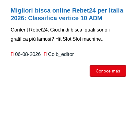
Migliori bisca online Rebet24 per Italia
2026: Classifica vertice 10 ADM
Content Rebet24: Giochi di bisca, quali sono i
gratifica più famosi? Hit Slot Slot machine...
06-08-2026
Colb_editor
Conoce más