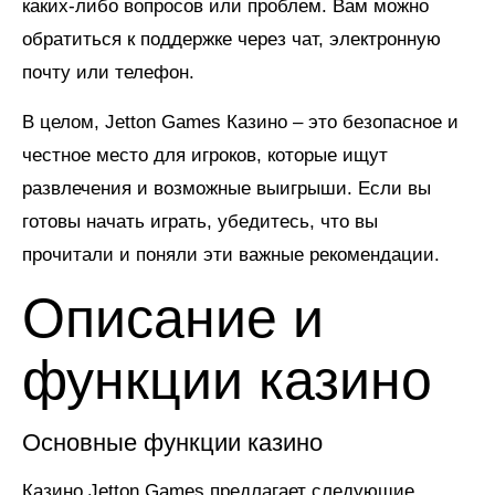
каких-либо вопросов или проблем. Вам можно
обратиться к поддержке через чат, электронную
почту или телефон.
В целом, Jetton Games Казино – это безопасное и
честное место для игроков, которые ищут
развлечения и возможные выигрыши. Если вы
готовы начать играть, убедитесь, что вы
прочитали и поняли эти важные рекомендации.
Описание и
функции казино
Основные функции казино
Казино Jetton Games предлагает следующие