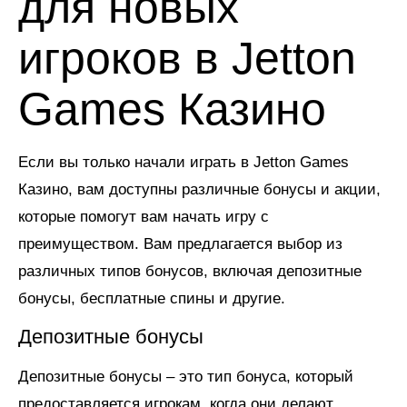
для новых
игроков в Jetton
Games Казино
Если вы только начали играть в Jetton Games
Казино, вам доступны различные бонусы и акции,
которые помогут вам начать игру с
преимуществом. Вам предлагается выбор из
различных типов бонусов, включая депозитные
бонусы, бесплатные спины и другие.
Депозитные бонусы
Депозитные бонусы – это тип бонуса, который
предоставляется игрокам, когда они делают