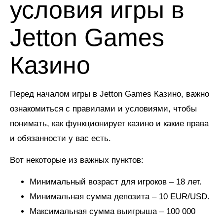
условия игры в
Jetton Games
Казино
Перед началом игры в Jetton Games Казино, важно
ознакомиться с правилами и условиями, чтобы
понимать, как функционирует казино и какие права
и обязанности у вас есть.
Вот некоторые из важных пунктов:
Минимальный возраст для игроков – 18 лет.
Минимальная сумма депозита – 10 EUR/USD.
Максимальная сумма выигрыша – 100 000