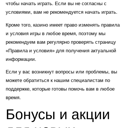
чтобы начать играть. Если вы не согласны с
условиями, вам не рекомендуется начать играть.
Кроме того, казино имеет право изменять правила
и условия игры в любое время, поэтому мы
рекомендуем вам регулярно проверять страницу
«Правила и условия» для получения актуальной
информации.
Если у вас возникнут вопросы или проблемы, вы
можете обратиться к нашим специалистам по
поддержке, которые готовы помочь вам в любое
время.
Бонусы и акции