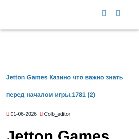
Jetton Games Казино что важно знать
перед началом игры.1781 (2)
01-06-2026
Colb_editor
Jetton Games