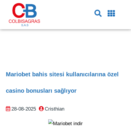
Mariobet bahis sitesi kullanıcılarına özel
casino bonusları sağlıyor
28-08-2025
Cristhian