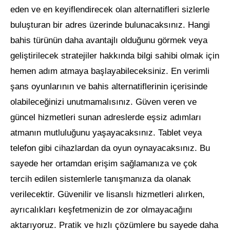
eden ve en keyiflendirecek olan alternatifleri sizlerle
buluşturan bir adres üzerinde bulunacaksınız. Hangi
bahis türünün daha avantajlı olduğunu görmek veya
geliştirilecek stratejiler hakkında bilgi sahibi olmak için
hemen adım atmaya başlayabileceksiniz. En verimli
şans oyunlarının ve bahis alternatiflerinin içerisinde
olabileceğinizi unutmamalısınız. Güven veren ve
güncel hizmetleri sunan adreslerde eşsiz adımları
atmanın mutluluğunu yaşayacaksınız. Tablet veya
telefon gibi cihazlardan da oyun oynayacaksınız. Bu
sayede her ortamdan erişim sağlamanıza ve çok
tercih edilen sistemlerle tanışmanıza da olanak
verilecektir. Güvenilir ve lisanslı hizmetleri alırken,
ayrıcalıkları keşfetmenizin de zor olmayacağını
aktarıyoruz. Pratik ve hızlı çözümlere bu sayede daha