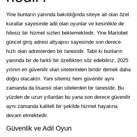
Yine bunların yanında bakıldığında siteye ait olan özel
kurallar sayesinde adil olan oyunlar ve kesinlikle de
hilesiz bir hizmet sizleri beklemektedir. Yine Mariobet
güncel giriş adresi altyapısı sayesinde son derece
hızlı olan adreslerden bir tanesidir. Tabii ki bunların
yanında bir de farklı bir özellikten söz edebiliriz. 2025
yılının en güvenilir olan sitelerinden biridir demek daha
doğru olacaktır. Yani sitemiz hem güvenilir aynı
zamanda da lisanslı olan sitelerden bir tanesidir. Bu
yüzden de uzun yıllardan bu yana son derece güvenilir
aynı zamanda kaliteli bir şekilde hizmet hayatına
devam etmektedir.
Güvenlik ve Adil Oyun