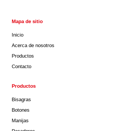
Mapa de sitio
Inicio
Acerca de nosotros
Productos
Contacto
Productos
Bisagras
Botones
Manijas