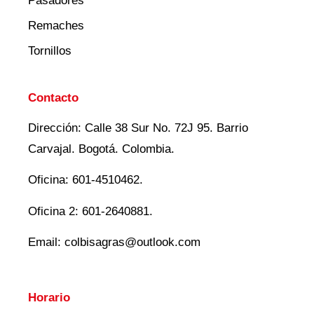
Pasadores
Remaches
Tornillos
Contacto
Dirección: Calle 38 Sur No. 72J 95. Barrio
Carvajal. Bogotá. Colombia.
Oficina: 601-4510462.
Oficina 2: 601-2640881.
Email: colbisagras@outlook.com
Horario