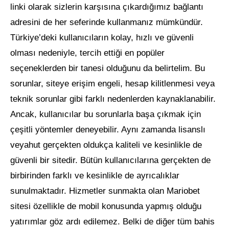
linki olarak sizlerin karşısına çıkardığımız bağlantı
adresini de her seferinde kullanmanız mümkündür.
Türkiye’deki kullanıcıların kolay, hızlı ve güvenli
olması nedeniyle, tercih ettiği en popüler
seçeneklerden bir tanesi olduğunu da belirtelim. Bu
sorunlar, siteye erişim engeli, hesap kilitlenmesi veya
teknik sorunlar gibi farklı nedenlerden kaynaklanabilir.
Ancak, kullanıcılar bu sorunlarla başa çıkmak için
çeşitli yöntemler deneyebilir. Aynı zamanda lisanslı
veyahut gerçekten oldukça kaliteli ve kesinlikle de
güvenli bir sitedir. Bütün kullanıcılarına gerçekten de
birbirinden farklı ve kesinlikle de ayrıcalıklar
sunulmaktadır. Hizmetler sunmakta olan Mariobet
sitesi özellikle de mobil konusunda yapmış olduğu
yatırımlar göz ardı edilemez. Belki de diğer tüm bahis