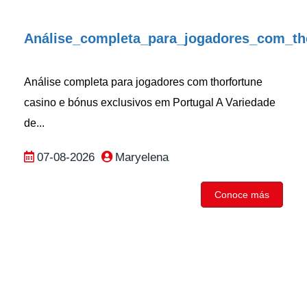
Análise_completa_para_jogadores_com_th
Análise completa para jogadores com thorfortune
casino e bónus exclusivos em Portugal A Variedade
de...
07-08-2026
Maryelena
Conoce más