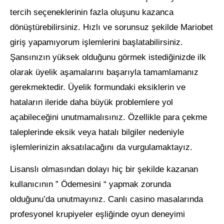
tercih seçeneklerinin fazla oluşunu kazanca
dönüştürebilirsiniz. Hızlı ve sorunsuz şekilde Mariobet
giriş yapamıyorum işlemlerini başlatabilirsiniz.
Şansınızın yüksek olduğunu görmek istediğinizde ilk
olarak üyelik aşamalarını başarıyla tamamlamanız
gerekmektedir. Üyelik formundaki eksiklerin ve
hataların ileride daha büyük problemlere yol
açabileceğini unutmamalısınız. Özellikle para çekme
taleplerinde eksik veya hatalı bilgiler nedeniyle
işlemlerinizin aksatılacağını da vurgulamaktayız.
Lisanslı olmasından dolayı hiç bir şekilde kazanan
kullanıcının ” Ödemesini “ yapmak zorunda
olduğunu’da unutmayınız. Canlı casino masalarında
profesyonel krupiyeler eşliğinde oyun deneyimi