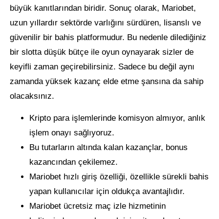
büyük kanıtlarından biridir. Sonuç olarak, Mariobet,
uzun yıllardır sektörde varlığını sürdüren, lisanslı ve
güvenilir bir bahis platformudur. Bu nedenle dilediğiniz
bir slotta düşük bütçe ile oyun oynayarak sizler de
keyifli zaman geçirebilirsiniz. Sadece bu değil aynı
zamanda yüksek kazanç elde etme şansına da sahip
olacaksınız.
Kripto para işlemlerinde komisyon almıyor, anlık
işlem onayı sağlıyoruz.
Bu tutarların altında kalan kazançlar, bonus
kazancından çekilemez.
Mariobet hızlı giriş özelliği, özellikle sürekli bahis
yapan kullanıcılar için oldukça avantajlıdır.
Mariobet ücretsiz maç izle hizmetinin