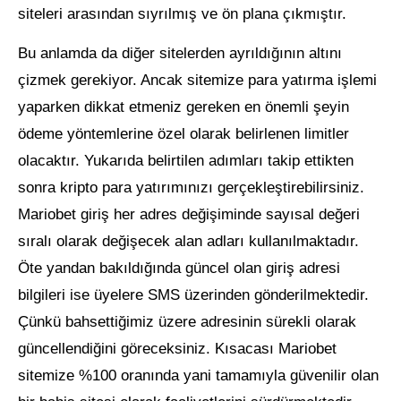
siteleri arasından sıyrılmış ve ön plana çıkmıştır.
Bu anlamda da diğer sitelerden ayrıldığının altını
çizmek gerekiyor. Ancak sitemize para yatırma işlemi
yaparken dikkat etmeniz gereken en önemli şeyin
ödeme yöntemlerine özel olarak belirlenen limitler
olacaktır. Yukarıda belirtilen adımları takip ettikten
sonra kripto para yatırımınızı gerçekleştirebilirsiniz.
Mariobet giriş her adres değişiminde sayısal değeri
sıralı olarak değişecek alan adları kullanılmaktadır.
Öte yandan bakıldığında güncel olan giriş adresi
bilgileri ise üyelere SMS üzerinden gönderilmektedir.
Çünkü bahsettiğimiz üzere adresinin sürekli olarak
güncellendiğini göreceksiniz. Kısacası Mariobet
sitemize %100 oranında yani tamamıyla güvenilir olan