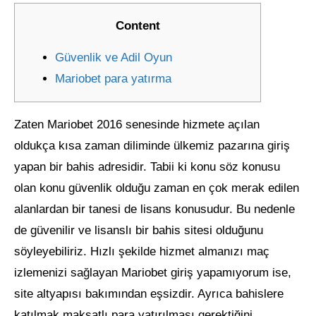
Content
Güvenlik ve Adil Oyun
Mariobet para yatırma
Zaten Mariobet 2016 senesinde hizmete açılan
oldukça kısa zaman diliminde ülkemiz pazarına giriş
yapan bir bahis adresidir. Tabii ki konu söz konusu
olan konu güvenlik olduğu zaman en çok merak edilen
alanlardan bir tanesi de lisans konusudur. Bu nedenle
de güvenilir ve lisanslı bir bahis sitesi olduğunu
söyleyebiliriz. Hızlı şekilde hizmet almanızı maç
izlemenizi sağlayan Mariobet giriş yapamıyorum ise,
site altyapısı bakımından eşsizdir. Ayrıca bahislere
katılmak maksatlı para yatırılması gerektiğini