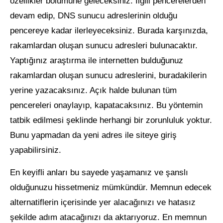
özellikler bölümüne geleceksiniz. İlgili pencerelerden
devam edip, DNS sunucu adreslerinin olduğu
pencereye kadar ilerleyeceksiniz. Burada karşınızda,
rakamlardan oluşan sunucu adresleri bulunacaktır.
Yaptığınız araştırma ile internetten bulduğunuz
rakamlardan oluşan sunucu adreslerini, buradakilerin
yerine yazacaksınız. Açık halde bulunan tüm
pencereleri onaylayıp, kapatacaksınız. Bu yöntemin
tatbik edilmesi şeklinde herhangi bir zorunluluk yoktur.
Bunu yapmadan da yeni adres ile siteye giriş
yapabilirsiniz.
En keyifli anları bu sayede yaşamanız ve şanslı
olduğunuzu hissetmeniz mümkündür. Memnun edecek
alternatiflerin içerisinde yer alacağınızı ve hatasız
şekilde adım atacağınızı da aktarıyoruz. En memnun