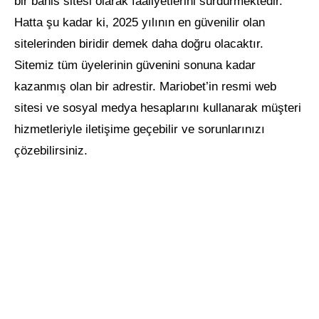
bir bahis sitesi olarak faaliyetlerini sürdürmektedir.
Hatta şu kadar ki, 2025 yılının en güvenilir olan
sitelerinden biridir demek daha doğru olacaktır.
Sitemiz tüm üyelerinin güvenini sonuna kadar
kazanmış olan bir adrestir. Mariobet’in resmi web
sitesi ve sosyal medya hesaplarını kullanarak müşteri
hizmetleriyle iletişime geçebilir ve sorunlarınızı
çözebilirsiniz.