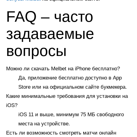
FAQ – часто
задаваемые
вопросы
Можно ли скачать Melbet на iPhone бесплатно?
Да, приложение бесплатно доступно в App
Store или на официальном сайте букмекера.
Какие минимальные требования для установки на
iOS?
iOS 11 и выше, минимум 75 МБ свободного
места на устройстве.
Есть ли возможность смотреть матчи онлайн