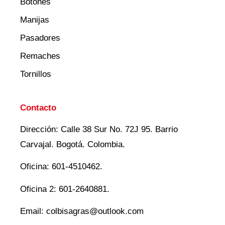
Botones
Manijas
Pasadores
Remaches
Tornillos
Contacto
Dirección: Calle 38 Sur No. 72J 95. Barrio
Carvajal. Bogotá. Colombia.
Oficina: 601-4510462.
Oficina 2: 601-2640881.
Email: colbisagras@outlook.com