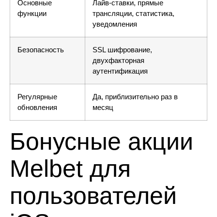
Основные
Лайв-ставки, прямые
функции
трансляции, статистика,
уведомления
Безопасность
SSL шифрование,
двухфакторная
аутентификация
Регулярные
Да, приблизительно раз в
обновления
месяц
Бонусные акции
Melbet для
пользователей