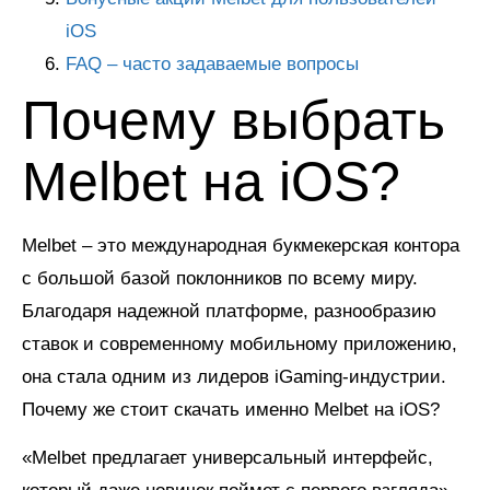
iOS
FAQ – часто задаваемые вопросы
Почему выбрать
Melbet на iOS?
Melbet – это международная букмекерская контора
с большой базой поклонников по всему миру.
Благодаря надежной платформе, разнообразию
ставок и современному мобильному приложению,
она стала одним из лидеров iGaming-индустрии.
Почему же стоит скачать именно Melbet на iOS?
«Melbet предлагает универсальный интерфейс,