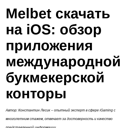
Melbet скачать
на iOS: обзор
приложения
международной
букмекерской
конторы
Автор: Константин Лесик – опытный эксперт в сфере iGaming с
многолетним стажем, отвечает за достоверность и качество
представленной информации.