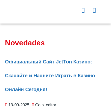
Novedades
Официальный Сайт JetTon Казино:
Скачайте и Начните Играть в Казино
Онлайн Сегодня!
13-09-2025
Colb_editor