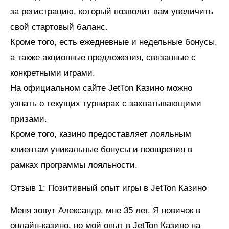
за регистрацию, который позволит вам увеличить
свой стартовый баланс.
Кроме того, есть ежедневные и недельные бонусы,
а также акционные предложения, связанные с
конкретными играми.
На официальном сайте JetTon Казино можно
узнать о текущих турнирах с захватывающими
призами.
Кроме того, казино предоставляет лояльным
клиентам уникальные бонусы и поощрения в
рамках программы лояльности.
Отзыв 1: Позитивный опыт игры в JetTon Казино
Меня зовут Александр, мне 35 лет. Я новичок в
онлайн-казино, но мой опыт в JetTon Казино на