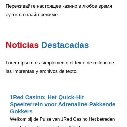
Переживайте настоящее казино в любое время
суток в онлайн-режиме.
Noticias
Destacadas
Lorem Ipsum es simplemente el texto de relleno de
las imprentas y archivos de texto.
test-1786154101-2600
test