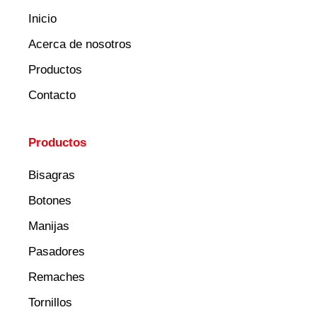
Inicio
Acerca de nosotros
Productos
Contacto
Productos
Bisagras
Botones
Manijas
Pasadores
Remaches
Tornillos