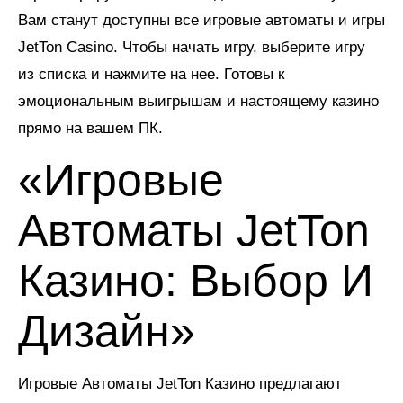
Вам станут доступны все игровые автоматы и игры
JetTon Casino. Чтобы начать игру, выберите игру
из списка и нажмите на нее. Готовы к
эмоциональным выигрышам и настоящему казино
прямо на вашем ПК.
«Игровые
Автоматы JetTon
Казино: Выбор И
Дизайн»
Игровые Автоматы JetTon Казино предлагают