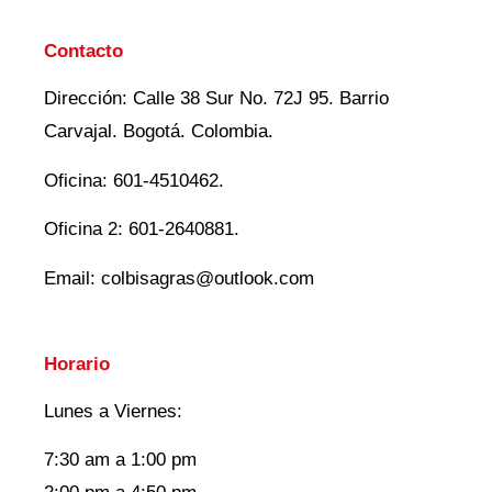
Contacto
Dirección: Calle 38 Sur No. 72J 95. Barrio
Carvajal. Bogotá. Colombia.
Oficina: 601-4510462.
Oficina 2: 601-2640881.
Email: colbisagras@outlook.com
Horario
Lunes a Viernes:
7:30 am a 1:00 pm