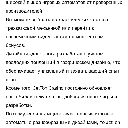
широкий выбор игровых автоматов от проверенных
производителей.
Вы можете выбрать из классических слотов с
трехкатковой механикой или перейти к
современным видеослотам со множеством
бонусов.
Дизайн каждого слота разработан с учетом
последних тенденций в графическом дизайне, что
обеспечивает уникальный и захватывающий опыт
игры.
Кроме того, JetTon Casino постоянно обновляет
свою библиотеку слотов, добавляя новые игры и
разработки.
Поэтому, если вы ищете качественные игровые
автоматы с разнообразными дизайнами, то JetTon