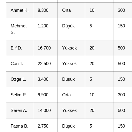
Ahmet K.
8,300
Orta
10
300
Mehmet
1,200
Düşük
5
150
S.
Elif D.
16,700
Yüksek
20
500
Can T.
22,500
Yüksek
20
500
Özge L.
3,400
Düşük
5
150
Selim R.
9,900
Orta
10
300
Seren A.
14,000
Yüksek
20
500
Fatma B.
2,750
Düşük
5
150