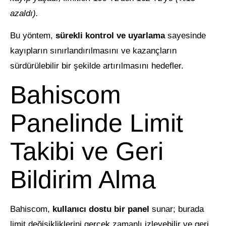
azaldı).
Bu yöntem,
sürekli kontrol ve uyarlama
sayesinde
kayıpların sınırlandırılmasını ve kazançların
sürdürülebilir bir şekilde artırılmasını hedefler.
Bahiscom
Panelinde Limit
Takibi ve Geri
Bildirim Alma
Bahiscom,
kullanıcı dostu bir panel
sunar; burada
limit değişikliklerini gerçek zamanlı izleyebilir ve geri