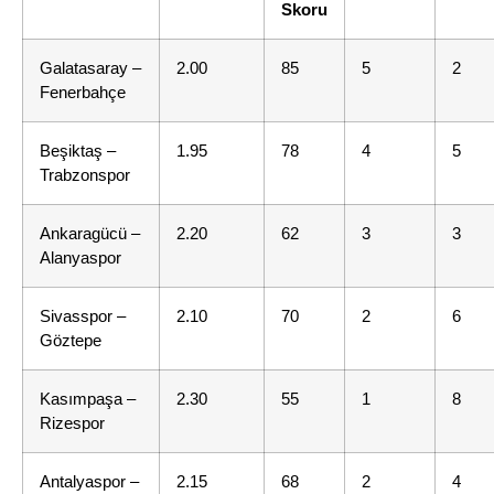
Skoru
Galatasaray –
2.00
85
5
2
Fenerbahçe
Beşiktaş –
1.95
78
4
5
Trabzonspor
Ankaragücü –
2.20
62
3
3
Alanyaspor
Sivasspor –
2.10
70
2
6
Göztepe
Kasımpaşa –
2.30
55
1
8
Rizespor
Antalyaspor –
2.15
68
2
4