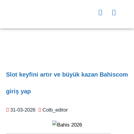
Slot keyfini artır ve büyük kazan Bahiscom
giriş yap
31-03-2026
Colb_editor