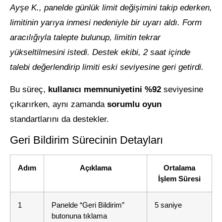
Ayşe K., panelde günlük limit değişimini takip ederken,
limitinin
yarıya inmesi
nedeniyle bir uyarı aldı. Form
aracılığıyla talepte bulunup, limitin tekrar
yükseltilmesini istedi. Destek ekibi, 2 saat içinde
talebi değerlendirip limiti eski seviyesine geri getirdi.
Bu süreç,
kullanıcı memnuniyetini %92
seviyesine
çıkarırken, aynı zamanda
sorumlu oyun
standartlarını da destekler.
Geri Bildirim Sürecinin Detayları
Adım
Açıklama
Ortalama
İşlem Süresi
1
Panelde “Geri Bildirim”
5 saniye
butonuna tıklama