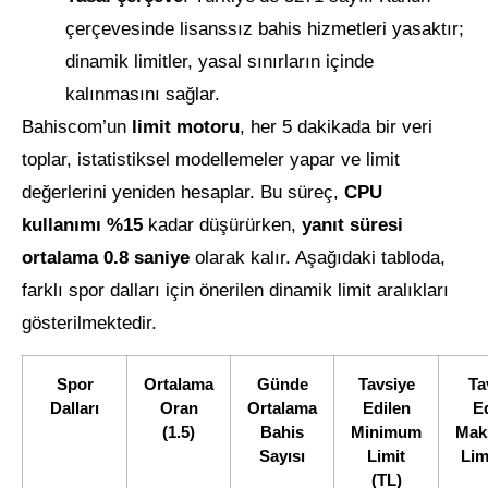
çerçevesinde lisanssız bahis hizmetleri yasaktır;
dinamik limitler, yasal sınırların içinde
kalınmasını sağlar.
Bahiscom’un
limit motoru
, her 5 dakikada bir veri
toplar, istatistiksel modellemeler yapar ve limit
değerlerini yeniden hesaplar. Bu süreç,
CPU
kullanımı %15
kadar düşürürken,
yanıt süresi
ortalama 0.8 saniye
olarak kalır. Aşağıdaki tabloda,
farklı spor dalları için önerilen dinamik limit aralıkları
gösterilmektedir.
Spor
Ortalama
Günde
Tavsiye
Ta
Dalları
Oran
Ortalama
Edilen
E
(1.5)
Bahis
Minimum
Mak
Sayısı
Limit
Lim
(TL)