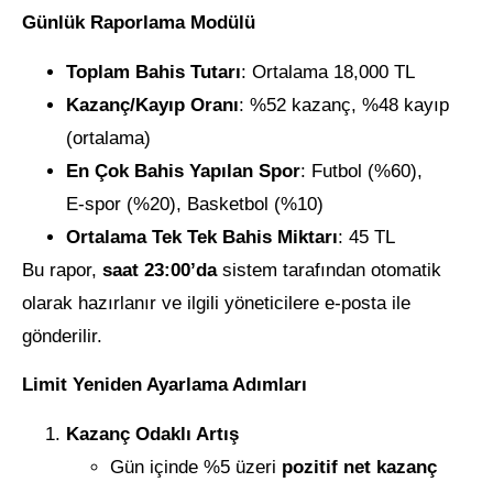
Günlük Raporlama Modülü
Toplam Bahis Tutarı
: Ortalama 18,000 TL
Kazanç/Kayıp Oranı
: %52 kazanç, %48 kayıp
(ortalama)
En Çok Bahis Yapılan Spor
: Futbol (%60),
E‑spor (%20), Basketbol (%10)
Ortalama Tek Tek Bahis Miktarı
: 45 TL
Bu rapor,
saat 23:00’da
sistem tarafından otomatik
olarak hazırlanır ve ilgili yöneticilere e‑posta ile
gönderilir.
Limit Yeniden Ayarlama Adımları
Kazanç Odaklı Artış
Gün içinde %5 üzeri
pozitif net kazanç