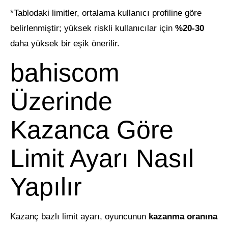
*Tablodaki limitler, ortalama kullanıcı profiline göre
belirlenmiştir; yüksek riskli kullanıcılar için
%20-30
daha yüksek bir eşik önerilir.
bahiscom
Üzerinde
Kazanca Göre
Limit Ayarı Nasıl
Yapılır
Kazanç bazlı limit ayarı, oyuncunun
kazanma oranına