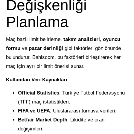
Değişkenliği
Planlama
Maç bazlı limit belirleme,
takım analizleri
,
oyuncu
formu
ve
pazar derinliği
gibi faktörleri göz önünde
bulundurur. Bahiscom, bu faktörleri birleştirerek her
maç için ayrı bir limit önerisi sunar.
Kullanılan Veri Kaynakları
Official Statistics
: Türkiye Futbol Federasyonu
(TFF) maç istatistikleri.
FIFA ve UEFA
: Uluslararası turnuva verileri.
Betfair Market Depth
: Likidite ve oran
değişimleri.