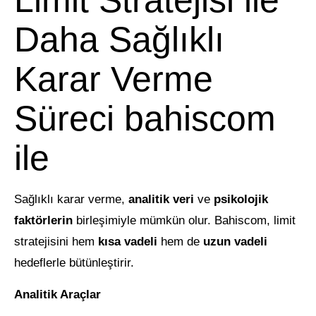
Limit Stratejisi ile
Daha Sağlıklı
Karar Verme
Süreci bahiscom
ile
Sağlıklı karar verme,
analitik veri
ve
psikolojik
faktörlerin
birleşimiyle mümkün olur. Bahiscom, limit
stratejisini hem
kısa vadeli
hem de
uzun vadeli
hedeflerle bütünleştirir.
Analitik Araçlar