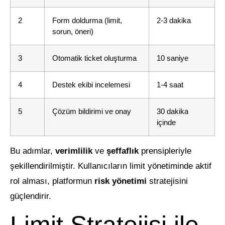
2
Form doldurma (limit,
2‑3 dakika
sorun, öneri)
3
Otomatik ticket oluşturma
10 saniye
4
Destek ekibi incelemesi
1‑4 saat
5
Çözüm bildirimi ve onay
30 dakika
içinde
Bu adımlar,
verimlilik
ve
şeffaflık
prensipleriyle
şekillendirilmiştir. Kullanıcıların limit yönetiminde aktif
rol alması, platformun
risk yönetimi
stratejisini
güçlendirir.