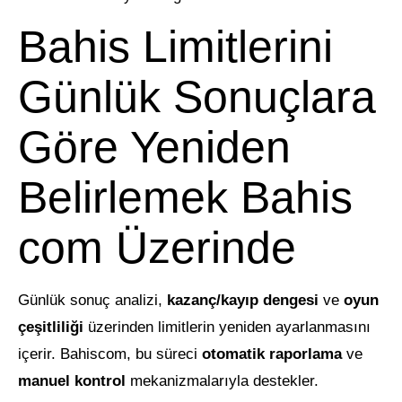
Bahis Limitlerini
Günlük Sonuçlara
Göre Yeniden
Belirlemek Bahis
com Üzerinde
Günlük sonuç analizi,
kazanç/kayıp dengesi
ve
oyun
çeşitliliği
üzerinden limitlerin yeniden ayarlanmasını
içerir. Bahiscom, bu süreci
otomatik raporlama
ve
manuel kontrol
mekanizmalarıyla destekler.