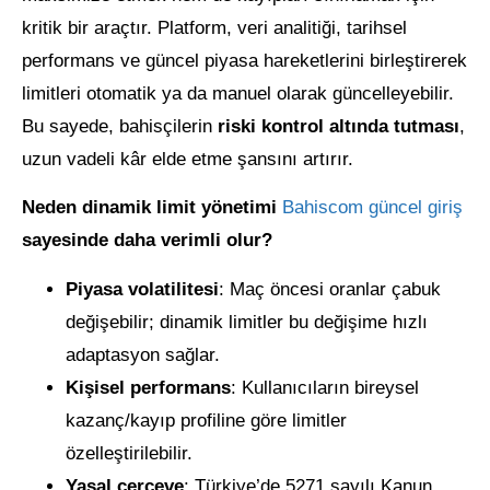
kritik bir araçtır. Platform, veri analitiği, tarihsel
performans ve güncel piyasa hareketlerini birleştirerek
limitleri otomatik ya da manuel olarak güncelleyebilir.
Bu sayede, bahisçilerin
riski kontrol altında tutması
,
uzun vadeli kâr elde etme şansını artırır.
Neden dinamik limit yönetimi
Bahiscom güncel giriş
sayesinde daha verimli olur?
Piyasa volatilitesi
: Maç öncesi oranlar çabuk
değişebilir; dinamik limitler bu değişime hızlı
adaptasyon sağlar.
Kişisel performans
: Kullanıcıların bireysel
kazanç/kayıp profiline göre limitler
özelleştirilebilir.
Yasal çerçeve
: Türkiye’de 5271 sayılı Kanun