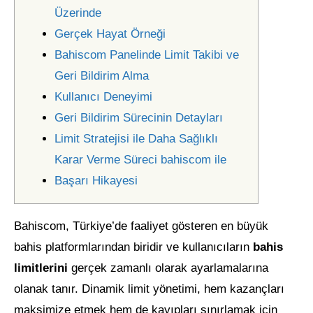
Üzerinde
Gerçek Hayat Örneği
Bahiscom Panelinde Limit Takibi ve
Geri Bildirim Alma
Kullanıcı Deneyimi
Geri Bildirim Sürecinin Detayları
Limit Stratejisi ile Daha Sağlıklı
Karar Verme Süreci bahiscom ile
Başarı Hikayesi
Bahiscom, Türkiye’de faaliyet gösteren en büyük
bahis platformlarından biridir ve kullanıcıların
bahis
limitlerini
gerçek zamanlı olarak ayarlamalarına
olanak tanır. Dinamik limit yönetimi, hem kazançları
maksimize etmek hem de kayıpları sınırlamak için