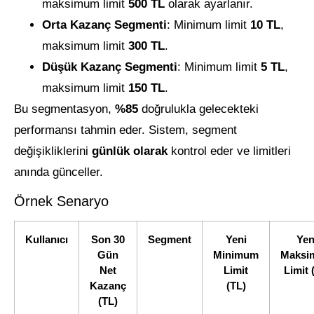
maksimum limit
500 TL
olarak ayarlanır.
Orta Kazanç Segmenti
: Minimum limit
10 TL
,
maksimum limit
300 TL
.
Düşük Kazanç Segmenti
: Minimum limit
5 TL
,
maksimum limit
150 TL
.
Bu segmentasyon,
%85
doğrulukla gelecekteki
performansı tahmin eder. Sistem, segment
değişikliklerini
günlük olarak
kontrol eder ve limitleri
anında günceller.
Örnek Senaryo
Kullanıcı
Son 30
Segment
Yeni
Yen
Gün
Minimum
Maksi
Net
Limit
Limit 
Kazanç
(TL)
(TL)