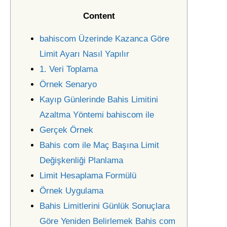
Content
bahiscom Üzerinde Kazanca Göre
Limit Ayarı Nasıl Yapılır
1. Veri Toplama
Örnek Senaryo
Kayıp Günlerinde Bahis Limitini
Azaltma Yöntemi bahiscom ile
Gerçek Örnek
Bahis com ile Maç Başına Limit
Değişkenliği Planlama
Limit Hesaplama Formülü
Örnek Uygulama
Bahis Limitlerini Günlük Sonuçlara
Göre Yeniden Belirlemek Bahis com