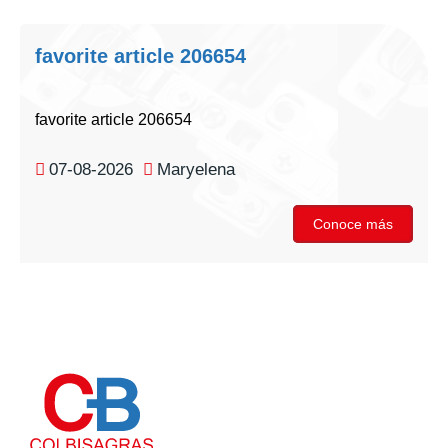
favorite article 206654
favorite article 206654
07-08-2026
Maryelena
Conoce más