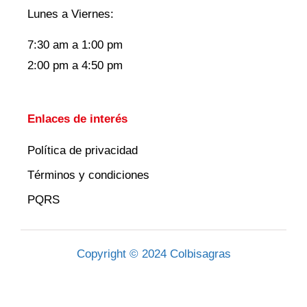
Lunes a Viernes:
7:30 am a 1:00 pm
2:00 pm a 4:50 pm
Enlaces de interés
Política de privacidad
Términos y condiciones
PQRS
Copyright © 2024 Colbisagras