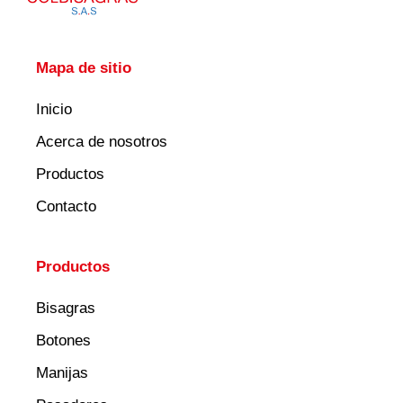
Mapa de sitio
Inicio
Acerca de nosotros
Productos
Contacto
Productos
Bisagras
Botones
Manijas