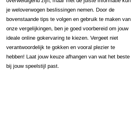
overweldigend zijn, maar met de juiste informatie kun
je weloverwogen beslissingen nemen. Door de
bovenstaande tips te volgen en gebruik te maken van
onze vergelijkingen, ben je goed voorbereid om jouw
ideale online gokervaring te kiezen. Vergeet niet
verantwoordelijk te gokken en vooral plezier te
hebben! Laat jouw keuze afhangen van wat het beste
bij jouw speelstijl past.