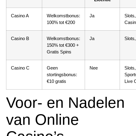
Casino A
Welkomstbonus:
Ja
Slots,
100% tot €200
Casi
Casino B
Welkomstbonus:
Ja
Slots
150% tot €300 +
Gratis Spins
Casino C
Geen
Nee
Slots,
stortingsbonus:
Spor
€10 gratis
Live 
Voor- en Nadelen
van Online