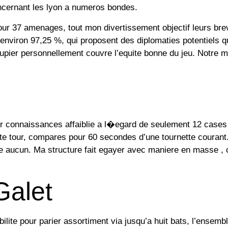
ncernant les lyon a numeros bondes.
r 37 amenages, tout mon divertissement objectif leurs breve
environ 97,25 %, qui proposent des diplomaties potentiels q
upier personnellement couvre l’equite bonne du jeu. Notre m
connaissances affaiblie a l�egard de seulement 12 cases (0 
te tour, compares pour 60 secondes d’une tournette courant. 
 le aucun. Ma structure fait egayer avec maniere en masse ,
Galet
ilite pour parier assortiment via jusqu’a huit bats, l’ense