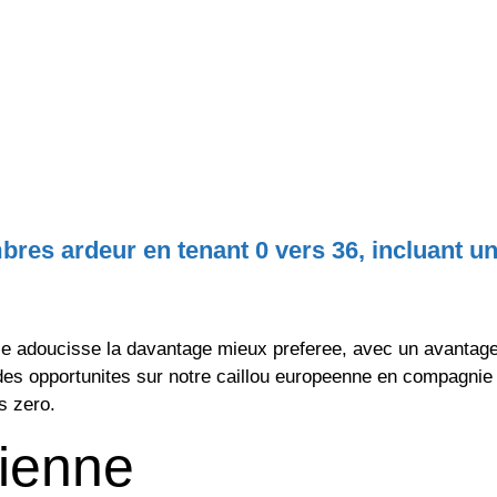
res ardeur en tenant 0 vers 36, incluant u
le adoucisse la davantage mieux preferee, avec un avantag
es opportunites sur notre caillou europeenne en compagnie
s zero.
ienne