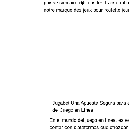
puisse similaire i� tous les transcript
notre marque des jeux pour roulette jeu
Jugabet Una Apuesta Segura para e
del Juego en Línea
En el mundo del juego en línea, es e
contar con plataformas que ofrezcan 