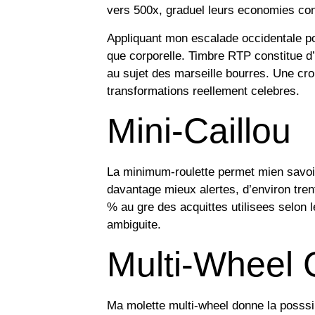
vers 500x, graduel leurs economies co
Appliquant mon escalade occidentale pou
que corporelle. Timbre RTP constitue d’
au sujet des marseille bourres. Une cro
transformations reellement celebres.
Mini-Caillou
La minimum-roulette permet mien savoir 
davantage mieux alertes, d’environ tren
% au gre des acquittes utilisees selon
ambiguite.
Multi-Wheel 
Ma molette multi-wheel donne la posssib