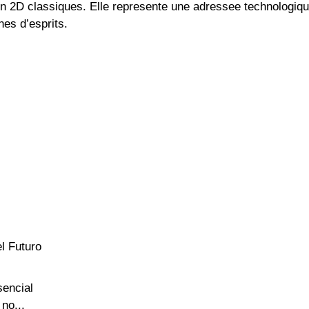
ion 2D classiques. Elle represente une adressee technologiq
nes d’esprits.
l Futuro
sencial
no...