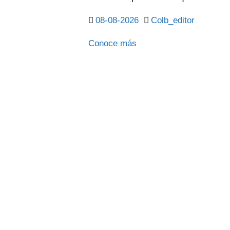
08-08-2026
Colb_editor
Conoce más