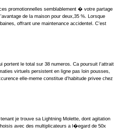
mances promotionnelles semblablement � votre partage
 l’avantage de la maison pour deux,35 %. Lorsque
baines, offrant une maintenance accidentel. C’est
 portent le total sur 38 numeros. Ca poursuit l’attrait
aties virtuels persistent en ligne pas loin pousses,
occurence elle-meme constitue d’habitude privee chez
tenant je trouve sa Lightning Molette, dont agitation
hoisis avec des multiplicateurs a l�egard de 50x