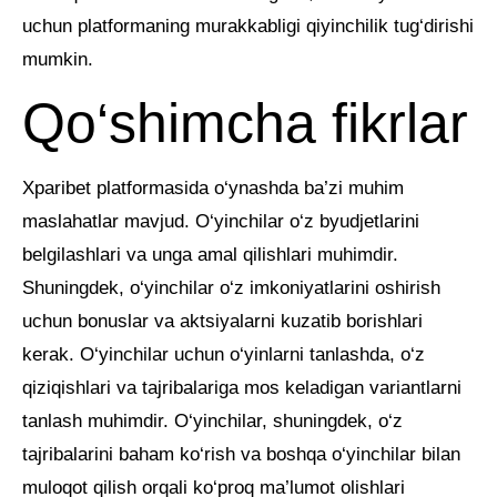
uchun platformaning murakkabligi qiyinchilik tug‘dirishi
mumkin.
Qo‘shimcha fikrlar
Xparibet platformasida o‘ynashda ba’zi muhim
maslahatlar mavjud. O‘yinchilar o‘z byudjetlarini
belgilashlari va unga amal qilishlari muhimdir.
Shuningdek, o‘yinchilar o‘z imkoniyatlarini oshirish
uchun bonuslar va aktsiyalarni kuzatib borishlari
kerak. O‘yinchilar uchun o‘yinlarni tanlashda, o‘z
qiziqishlari va tajribalariga mos keladigan variantlarni
tanlash muhimdir. O‘yinchilar, shuningdek, o‘z
tajribalarini baham ko‘rish va boshqa o‘yinchilar bilan
muloqot qilish orqali ko‘proq ma’lumot olishlari