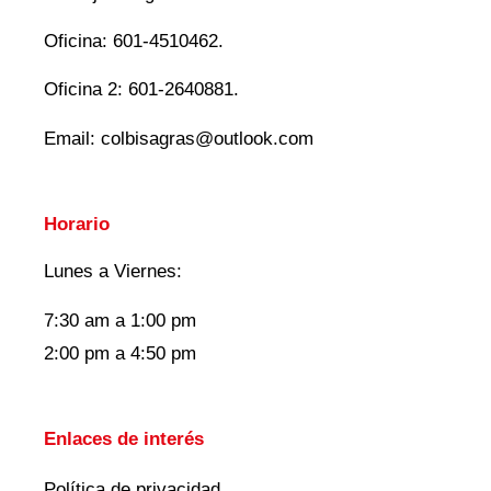
Oficina: 601-4510462.
Oficina 2: 601-2640881.
Email: colbisagras@outlook.com
Horario
Lunes a Viernes:
7:30 am a 1:00 pm
2:00 pm a 4:50 pm
Enlaces de interés
Política de privacidad