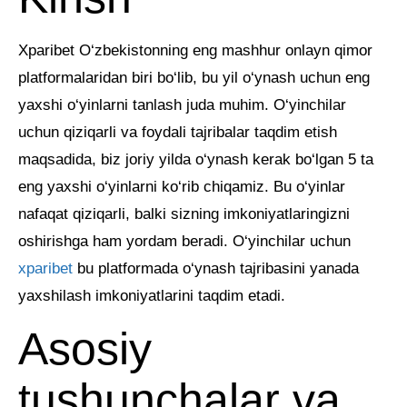
Xparibet O‘zbekistonning eng mashhur onlayn qimor
platformalaridan biri bo‘lib, bu yil o‘ynash uchun eng
yaxshi o‘yinlarni tanlash juda muhim. O‘yinchilar
uchun qiziqarli va foydali tajribalar taqdim etish
maqsadida, biz joriy yilda o‘ynash kerak bo‘lgan 5 ta
eng yaxshi o‘yinlarni ko‘rib chiqamiz. Bu o‘yinlar
nafaqat qiziqarli, balki sizning imkoniyatlaringizni
oshirishga ham yordam beradi. O‘yinchilar uchun
xparibet
bu platformada o‘ynash tajribasini yanada
yaxshilash imkoniyatlarini taqdim etadi.
Asosiy
tushunchalar va