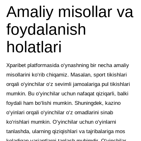
Amaliy misollar va
foydalanish
holatlari
Xparibet platformasida o‘ynashning bir necha amaliy
misollarini ko‘rib chiqamiz. Masalan, sport tikishlari
orqali o‘yinchilar o‘z sevimli jamoalariga pul tikishlari
mumkin. Bu o‘yinchilar uchun nafaqat qiziqarli, balki
foydali ham bo‘lishi mumkin. Shuningdek, kazino
o‘yinlari orqali o‘yinchilar o‘z omadlarini sinab
ko‘rishlari mumkin. O‘yinchilar uchun o‘yinlarni
tanlashda, ularning qiziqishlari va tajribalariga mos
keladigan variantlarni tanlash muhimdir. O‘yinchilar,