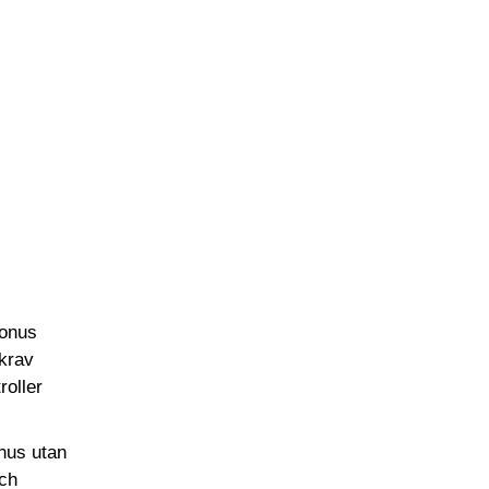
bonus
skrav
roller
nus utan
och