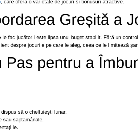
o
, care oferă o varietate de jocuri și bonusuri atractive.
ordarea Greșită a Jo
e fac jucătorii este lipsa unui buget stabilit. Fără un control 
ent despre jocurile pe care le aleg, ceea ce le limitează șan
u Pas pentru a Îmbu
ispus să o cheltuiești lunar.
ice sau săptămânale.
ntațiile.