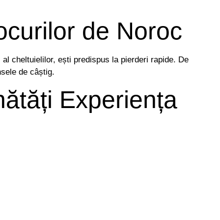
curilor de Noroc
al cheltuielilor, ești predispus la pierderi rapide. De
sele de câștig.
nătăți Experiența