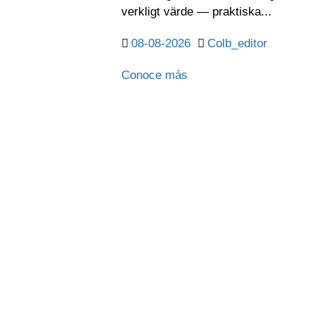
verkligt värde — praktiska...
08-08-2026
Colb_editor
Conoce más