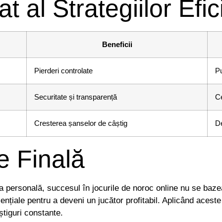
 al Strategiilor Efic
Beneficii
Pierderi controlate
Pu
Securitate și transparență
Ce
Cresterea șanselor de câștig
De
 Finală
personală, succesul în jocurile de noroc online nu se baze
nțiale pentru a deveni un jucător profitabil. Aplicând aceste 
âștiguri constante.