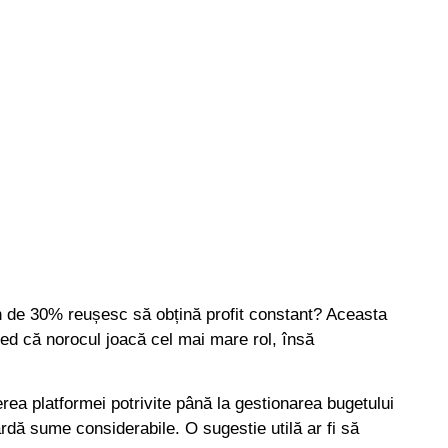
uțin de 30% reușesc să obțină profit constant? Aceasta
red că norocul joacă cel mai mare rol, însă
rea platformei potrivite până la gestionarea bugetului
iardă sume considerabile. O sugestie utilă ar fi să