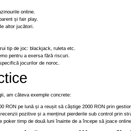
zinourile online.
rent și fair play.
e altor jucători.
rui tip de joc: blackjack, ruleta etc.
emo pentru a exersa fără riscuri.
pecifică jocurilor de noroc.
tice
egii, am câteva exemple concrete:
00 RON pe lună și a reușit să câștige 2000 RON prin gestio
ecenzii pozitive și a menținut pierderile sub control prin stra
 de poker timp de două luni înainte de a începe să joace onlin