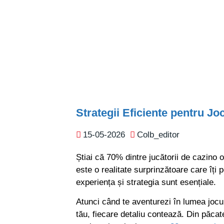
Strategii Eficiente pentru Jo
15-05-2026
Colb_editor
Știai că 70% dintre jucătorii de cazino 
este o realitate surprinzătoare care îți
experiența și strategia sunt esențiale.
Atunci când te aventurezi în lumea jocur
tău, fiecare detaliu contează. Din păcate