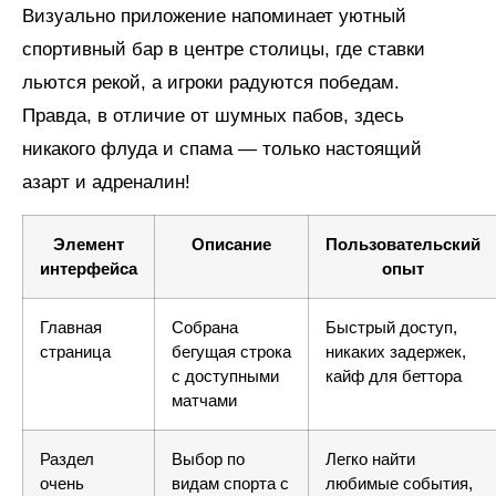
Визуально приложение напоминает уютный
спортивный бар в центре столицы, где ставки
льются рекой, а игроки радуются победам.
Правда, в отличие от шумных пабов, здесь
никакого флуда и спама — только настоящий
азарт и адреналин!
Элемент
Описание
Пользовательский
интерфейса
опыт
Главная
Собрана
Быстрый доступ,
страница
бегущая строка
никаких задержек,
с доступными
кайф для беттора
матчами
Раздел
Выбор по
Легко найти
очень
видам спорта с
любимые события,