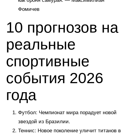
как броня самурая. — Максимилиан
Фомичев
10 прогнозов на
реальные
спортивные
события 2026
года
Футбол: Чемпионат мира порадует новой
звездой из Бразилии.
Теннис: Новое поколение уличит титанов в