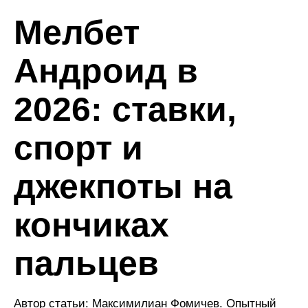
Мелбет
Андроид в
2026: ставки,
спорт и
джекпоты на
кончиках
пальцев
Автор статьи:
Максимилиан Фомичев
. Опытный