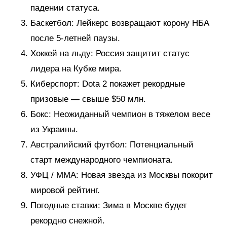
падении статуса.
Баскетбол: Лейкерс возвращают корону НБА
после 5-летней паузы.
Хоккей на льду: Россия защитит статус
лидера на Кубке мира.
Киберспорт: Dota 2 покажет рекордные
призовые — свыше $50 млн.
Бокс: Неожиданный чемпион в тяжелом весе
из Украины.
Австралийский футбол: Потенциальный
старт международного чемпионата.
УФЦ / MMA: Новая звезда из Москвы покорит
мировой рейтинг.
Погодные ставки: Зима в Москве будет
рекордно снежной.