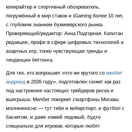
копирайтер и спортивный обозреватель,
погружённый в мир ставок и iGaming более 10 лет,
с глубоким знанием букмекерского рынка.
Проверяющий/редактор:
Анна Подгорная
. Капитан
редакции, профи в сфере цифровых технологий и
азартных игр, тонко чувствующая тренды и
тенденции беттинга.
Для тех, кто вопрошает «что же крутого со
мелбет
андроид
в 2026 году», подготовлен сюжет как раз
под настроение настоящих трейдеров риска и
выигрыша. Мелбет покоряет смартфоны Москвы
молниеносно — тут тебе и киберспорт, и футбол с
баскетом, и даже хоккей ледовый, будто
специально для игроков, которые любят