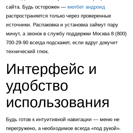
сайта. Будь осторожен —
мелбет андроид
распространяется только через проверенные
источники. Распаковка и установка займут пару
минут, а звонок в службу поддержки Москва 8 (800)
700-29-90 всегда подскажет, если вдруг докучит
технический глюк.
Интерфейс и
удобство
использования
Будь готов к интуитивной навигации — меню не
перегружено, а необходимое всегда «под рукой».