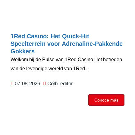
1Red Casino: Het Quick‑Hit
Speelterrein voor Adrenaline‑Pakkende
Gokkers
Welkom bij de Pulse van 1Red Casino Het betreden
van de levendige wereld van 1Red...
07-08-2026
Colb_editor
Conoce más