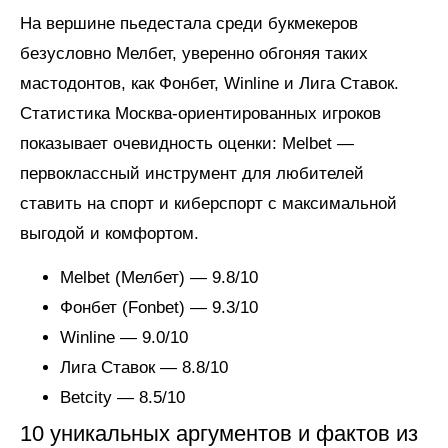
На вершине пьедестала среди букмекеров
безусловно Мелбет, уверенно обгоняя таких
мастодонтов, как Фонбет, Winline и Лига Ставок.
Статистика Москва-ориентированных игроков
показывает очевидность оценки: Melbet —
первоклассный инструмент для любителей
ставить на спорт и киберспорт с максимальной
выгодой и комфортом.
Melbet (Мелбет) — 9.8/10
Фонбет (Fonbet) — 9.3/10
Winline — 9.0/10
Лига Ставок — 8.8/10
Betcity — 8.5/10
10 уникальных аргументов и фактов из