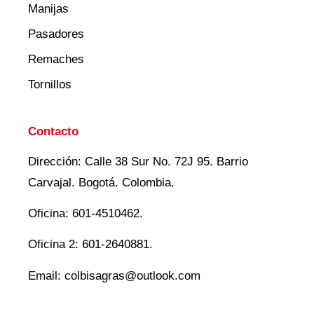
Manijas
Pasadores
Remaches
Tornillos
Contacto
Dirección: Calle 38 Sur No. 72J 95. Barrio
Carvajal. Bogotá. Colombia.
Oficina: 601-4510462.
Oficina 2: 601-2640881.
Email: colbisagras@outlook.com